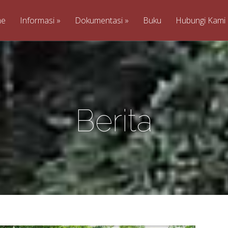
me
Informasi
Dokumentasi
Buku
Hubungi Kami
Berita