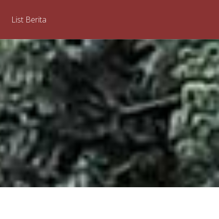
List Berita