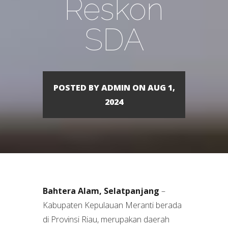
Reskon
SDA
POSTED BY ADMIN ON AUG 1,
2024
Bahtera Alam, Selatpanjang
–
Kabupaten Kepulauan Meranti berada
di Provinsi Riau, merupakan daerah