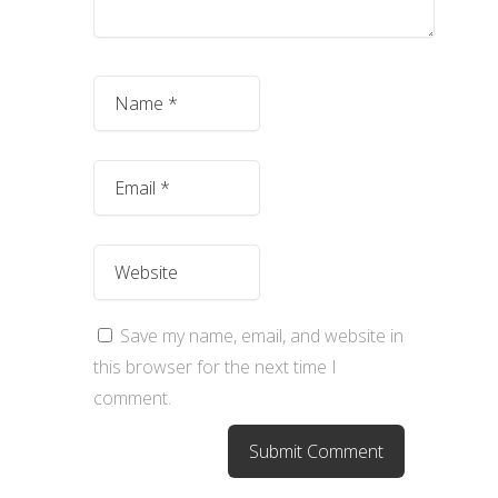
Save my name, email, and website in
this browser for the next time I
comment.
Search