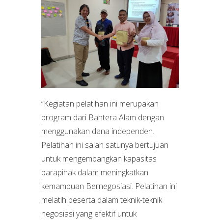
“Kegiatan pelatihan ini merupakan
program dari Bahtera Alam dengan
menggunakan dana independen.
Pelatihan ini salah satunya bertujuan
untuk mengembangkan kapasitas
parapihak dalam meningkatkan
kemampuan Bernegosiasi. Pelatihan ini
melatih peserta dalam teknik-teknik
negosiasi yang efektif untuk