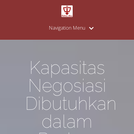
Navigation Menu
Kapasitas
Negosiasi
Dibutuhkan
dalam