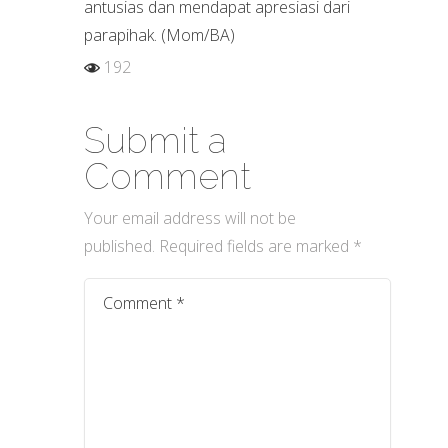
antusias dan mendapat apresiasi dari
parapihak. (Mom/BA)
192
Submit a
Comment
Your email address will not be
published.
Required fields are marked
*