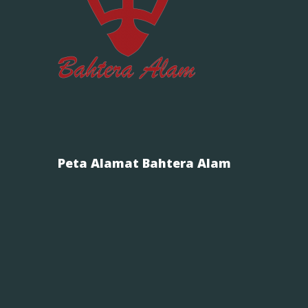
Peta Alamat Bahtera Alam