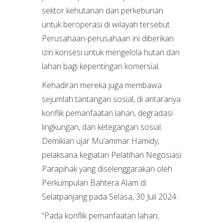
sektor kehutanan dan perkebunan
untuk beroperasi di wilayah tersebut.
Perusahaan-perusahaan ini diberikan
izin konsesi untuk mengelola hutan dan
lahan bagi kepentingan komersial.
Kehadiran mereka juga membawa
sejumlah tantangan sosial, di antaranya
konflik pemanfaatan lahan, degradasi
lingkungan, dan ketegangan sosial.
Demikian ujar Mu’ammar Hamidy,
pelaksana kegiatan Pelatihan Negosiasi
Parapihak yang diselenggarakan oleh
Perkumpulan Bahtera Alam di
Selatpanjang pada Selasa, 30 Juli 2024.
“Pada konflik pemanfaatan lahan,