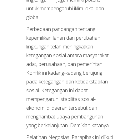
untuk mempengaruhi iklim lokal dan
global.
Perbedaan pandangan tentang
kepemilikan lahan dan perubahan
lingkungan telah meningkatkan
ketegangan sosial antara masyarakat
adat, perusahaan, dan pemerintah.
Konflik ini kadang-kadang berujung
pada ketegangan dan ketidakstabilan
sosial. Ketegangan ini dapat
mempengaruhi stabilitas sosial-
ekonomi di daerah tersebut dan
menghambat upaya pembangunan
yang berkelanjutan. Demikian katanya.
Pelatihan Negosiasi Parapihak ini diikuti