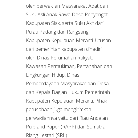
oleh perwakilan Masyarakat Adat dari
Suku Asli Anak Rawa Desa Penyengat
Kabupaten Siak, serta Suku Akit dari
Pulau Padang dan Rangsang
Kabupaten Kepulauan Meranti. Utusan
dari pemerintah kabupaten dihadiri
oleh Dinas Perumahan Rakyat,
Kawasan Permukiman, Pertanahan dan
Lingkungan Hidup, Dinas
Pemberdayaan Masyarakat dan Desa,
dan Kepala Bagian Hukum Pemerintah
Kabupaten Kepulauan Meranti. Pihak
perusahaan juga mengirimkan
perwakilannya yaitu dari Riau Andalan
Pulp and Paper (RAPP) dan Sumatra
Riang Lestari (SRL).