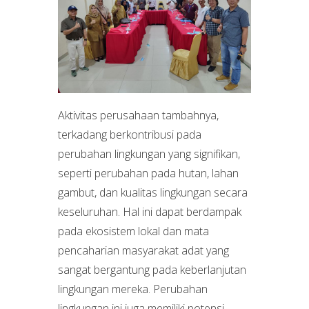
Aktivitas perusahaan tambahnya,
terkadang berkontribusi pada
perubahan lingkungan yang signifikan,
seperti perubahan pada hutan, lahan
gambut, dan kualitas lingkungan secara
keseluruhan. Hal ini dapat berdampak
pada ekosistem lokal dan mata
pencaharian masyarakat adat yang
sangat bergantung pada keberlanjutan
lingkungan mereka. Perubahan
lingkungan ini juga memiliki potensi