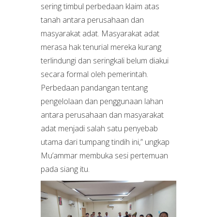
sering timbul perbedaan klaim atas
tanah antara perusahaan dan
masyarakat adat. Masyarakat adat
merasa hak tenurial mereka kurang
terlindungi dan seringkali belum diakui
secara formal oleh pemerintah.
Perbedaan pandangan tentang
pengelolaan dan penggunaan lahan
antara perusahaan dan masyarakat
adat menjadi salah satu penyebab
utama dari tumpang tindih ini,” ungkap
Mu’ammar membuka sesi pertemuan
pada siang itu.