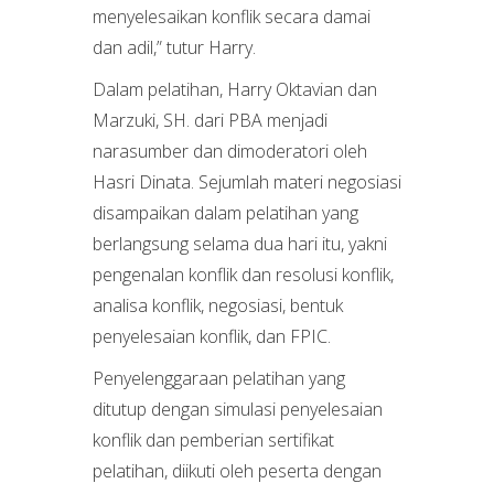
menyelesaikan konflik secara damai
dan adil,” tutur Harry.
Dalam pelatihan, Harry Oktavian dan
Marzuki, SH. dari PBA menjadi
narasumber dan dimoderatori oleh
Hasri Dinata. Sejumlah materi negosiasi
disampaikan dalam pelatihan yang
berlangsung selama dua hari itu, yakni
pengenalan konflik dan resolusi konflik,
analisa konflik, negosiasi, bentuk
penyelesaian konflik, dan FPIC.
Penyelenggaraan pelatihan yang
ditutup dengan simulasi penyelesaian
konflik dan pemberian sertifikat
pelatihan, diikuti oleh peserta dengan