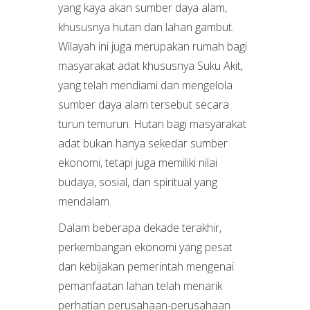
yang kaya akan sumber daya alam,
khususnya hutan dan lahan gambut.
Wilayah ini juga merupakan rumah bagi
masyarakat adat khususnya Suku Akit,
yang telah mendiami dan mengelola
sumber daya alam tersebut secara
turun temurun. Hutan bagi masyarakat
adat bukan hanya sekedar sumber
ekonomi, tetapi juga memiliki nilai
budaya, sosial, dan spiritual yang
mendalam.
Dalam beberapa dekade terakhir,
perkembangan ekonomi yang pesat
dan kebijakan pemerintah mengenai
pemanfaatan lahan telah menarik
perhatian perusahaan-perusahaan