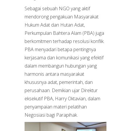
Sebagai sebuah NGO yang aktif
mendorong pengakuan Masyarakat
Hukum Adat dan Hutan Adat,
Perkumpulan Bahtera Alam (PBA) juga
berkomitmen terhadap resolusi konflik.
PBA menyadari betapa pentingnya
kerjasama dan komunikasi yang efektif
dalam membangun hubungan yang
harmonis antara masyarakat
khususnya adat, pemerintah, dan
perusahaan. Demikian ujar Direktur
eksekutif PBA, Harry Oktavian, dalam
penyampaian materi pelatihan
Negosiasi bagi Parapihak.