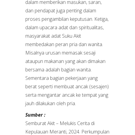
dalam memberikan masukan, saran,
dan pendapat juga penting dalam
proses pengambilan keputusan. Ketiga,
dalam upacara adat dan spiritualitas,
masyarakat adat Suku Akit
membedakan peran pria dan wanita.
Misalnya urusan memasak sesaji
ataupun makanan yang akan dimakan
bersama adalah bagian wanita.
Sementara bagian pekerjaan yang
berat seperti membuat ancak (sesajen)
serta mengantar ancak ke tempat yang
jauh dilakukan oleh pria.
Sumber :
Semburat Akit – Melukis Cerita di
Kepulauan Meranti, 2024. Perkumpulan