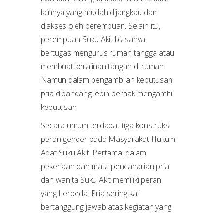
lainnya yang mudah dijangkau dan
diakses oleh perempuan. Selain itu,
perempuan Suku Akit biasanya
bertugas mengurus rumah tangga atau
membuat kerajinan tangan di rumah.
Namun dalam pengambilan keputusan
pria dipandang lebih berhak mengambil
keputusan.
Secara umum terdapat tiga konstruksi
peran gender pada Masyarakat Hukum
Adat Suku Akit. Pertama, dalam
pekerjaan dan mata pencaharian pria
dan wanita Suku Akit memiliki peran
yang berbeda. Pria sering kali
bertanggung jawab atas kegiatan yang