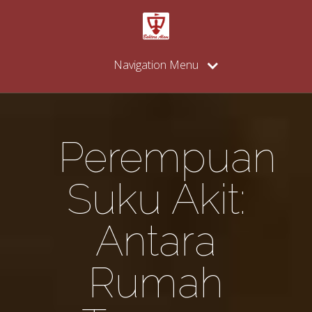
Navigation Menu
Perempuan
Suku Akit:
Antara
Rumah