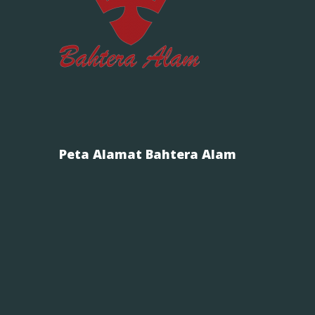
Peta Alamat Bahtera Alam