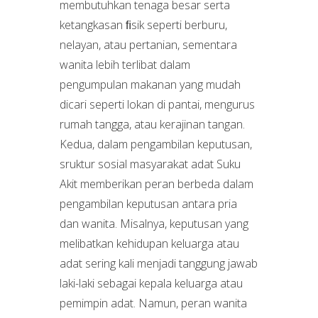
membutuhkan tenaga besar serta
ketangkasan ﬁsik seperti berburu,
nelayan, atau pertanian, sementara
wanita lebih terlibat dalam
pengumpulan makanan yang mudah
dicari seperti lokan di pantai, mengurus
rumah tangga, atau kerajinan tangan.
Kedua, dalam pengambilan keputusan,
sruktur sosial masyarakat adat Suku
Akit memberikan peran berbeda dalam
pengambilan keputusan antara pria
dan wanita. Misalnya, keputusan yang
melibatkan kehidupan keluarga atau
adat sering kali menjadi tanggung jawab
laki-laki sebagai kepala keluarga atau
pemimpin adat. Namun, peran wanita