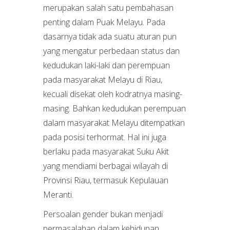
merupakan salah satu pembahasan
penting dalam Puak Melayu. Pada
dasarnya tidak ada suatu aturan pun
yang mengatur perbedaan status dan
kedudukan laki-laki dan perempuan
pada masyarakat Melayu di Riau,
kecuali disekat oleh kodratnya masing-
masing. Bahkan kedudukan perempuan
dalam masyarakat Melayu ditempatkan
pada posisi terhormat. Hal ini juga
berlaku pada masyarakat Suku Akit
yang mendiami berbagai wilayah di
Provinsi Riau, termasuk Kepulauan
Meranti.
Persoalan gender bukan menjadi
permasalahan dalam kehidupan