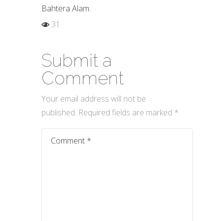
Bahtera Alam.
31
Submit a
Comment
Your email address will not be
published.
Required fields are marked
*