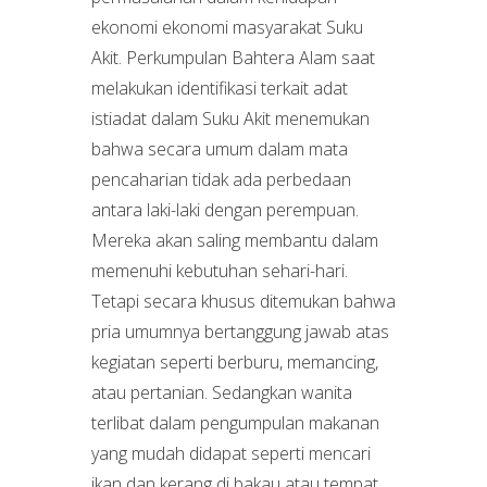
ekonomi ekonomi masyarakat Suku
Akit. Perkumpulan Bahtera Alam saat
melakukan identifikasi terkait adat
istiadat dalam Suku Akit menemukan
bahwa secara umum dalam mata
pencaharian tidak ada perbedaan
antara laki-laki dengan perempuan.
Mereka akan saling membantu dalam
memenuhi kebutuhan sehari-hari.
Tetapi secara khusus ditemukan bahwa
pria umumnya bertanggung jawab atas
kegiatan seperti berburu, memancing,
atau pertanian. Sedangkan wanita
terlibat dalam pengumpulan makanan
yang mudah didapat seperti mencari
ikan dan kerang di bakau atau tempat