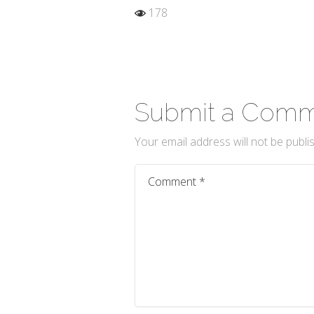
178
Submit a Com
Your email address will not be publi