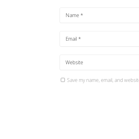
Save my name, email, and website