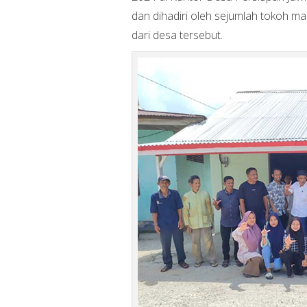
dan dihadiri oleh sejumlah tokoh m
dari desa tersebut.