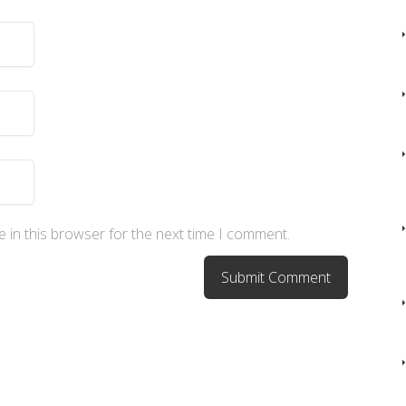
 in this browser for the next time I comment.