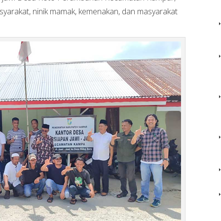
asyarakat, ninik mamak, kemenakan, dan masyarakat