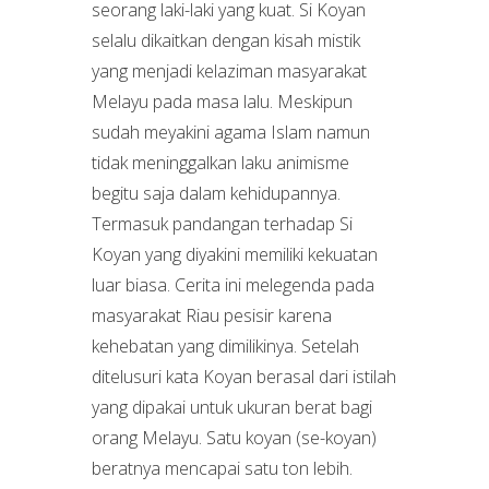
seorang laki-laki yang kuat. Si Koyan
selalu dikaitkan dengan kisah mistik
yang menjadi kelaziman masyarakat
Melayu pada masa lalu. Meskipun
sudah meyakini agama Islam namun
tidak meninggalkan laku animisme
begitu saja dalam kehidupannya.
Termasuk pandangan terhadap Si
Koyan yang diyakini memiliki kekuatan
luar biasa. Cerita ini melegenda pada
masyarakat Riau pesisir karena
kehebatan yang dimilikinya. Setelah
ditelusuri kata Koyan berasal dari istilah
yang dipakai untuk ukuran berat bagi
orang Melayu. Satu koyan (se-koyan)
beratnya mencapai satu ton lebih.