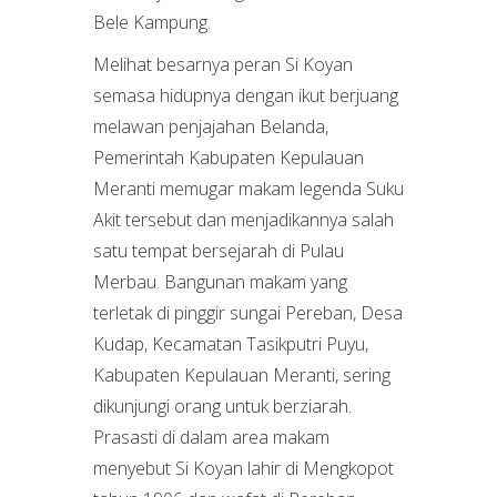
Bele Kampung.
Melihat besarnya peran Si Koyan
semasa hidupnya dengan ikut berjuang
melawan penjajahan Belanda,
Pemerintah Kabupaten Kepulauan
Meranti memugar makam legenda Suku
Akit tersebut dan menjadikannya salah
satu tempat bersejarah di Pulau
Merbau. Bangunan makam yang
terletak di pinggir sungai Pereban, Desa
Kudap, Kecamatan Tasikputri Puyu,
Kabupaten Kepulauan Meranti, sering
dikunjungi orang untuk berziarah.
Prasasti di dalam area makam
menyebut Si Koyan lahir di Mengkopot