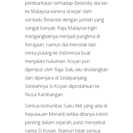
pembantaian terhadap Belanda, dia lari
ke Malaysia karena di kejar oleh
serdadu Belanda dengan jumlah yang
sangat banyak. Raja Malaysia ingin
mengangkatnya menjadi panglima di
Kerajaan, namun dia menolak dan
minta pulang ke Indonesia buat
menjalani hukuman. Koyan pun
dijemput oleh Raja Siak, lalu disidangkan
dan dipenjara di Selatpanjang.
Setelahnya Si Koyan dipindahkan ke
Nusa Kambangan.
Semua komunitas Suku Akit yang ada di
Kepulauan Meranti ketika ditanya tokoh
penting dalam sejarah, pasti menyebut
nama Si Koyan. Namun tidak semua