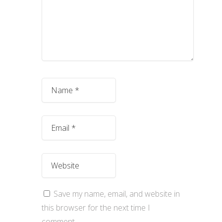
Save my name, email, and website in
this browser for the next time I
comment.