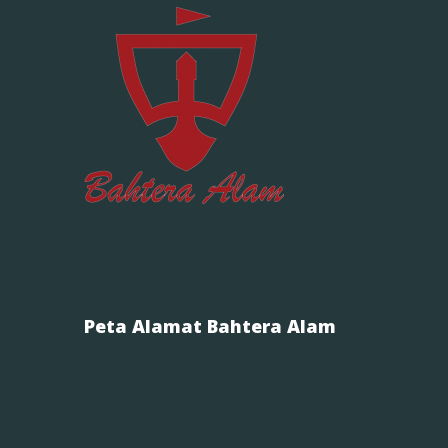
Peta Alamat Bahtera Alam