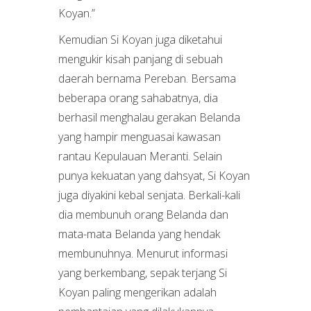
Koyan.”
Kemudian Si Koyan juga diketahui
mengukir kisah panjang di sebuah
daerah bernama Pereban. Bersama
beberapa orang sahabatnya, dia
berhasil menghalau gerakan Belanda
yang hampir menguasai kawasan
rantau Kepulauan Meranti. Selain
punya kekuatan yang dahsyat, Si Koyan
juga diyakini kebal senjata. Berkali-kali
dia membunuh orang Belanda dan
mata-mata Belanda yang hendak
membunuhnya. Menurut informasi
yang berkembang, sepak terjang Si
Koyan paling mengerikan adalah