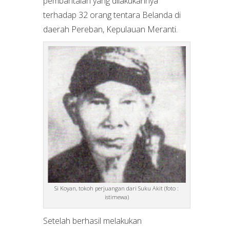
pembantaian yang dilakukannya
terhadap 32 orang tentara Belanda di
daerah Pereban, Kepulauan Meranti.
Si Koyan, tokoh perjuangan dari Suku Akit (foto :
istimewa)
Setelah berhasil melakukan