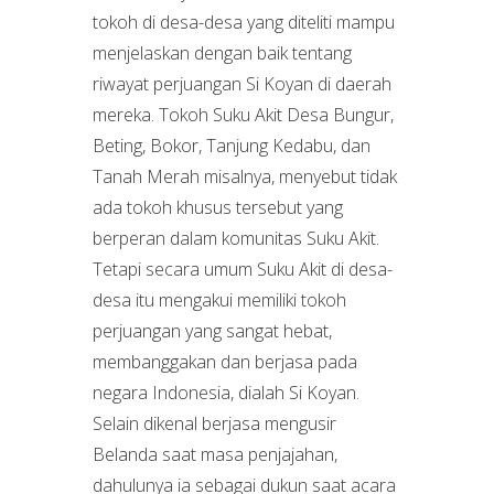
tokoh di desa-desa yang diteliti mampu
menjelaskan dengan baik tentang
riwayat perjuangan Si Koyan di daerah
mereka. Tokoh Suku Akit Desa Bungur,
Beting, Bokor, Tanjung Kedabu, dan
Tanah Merah misalnya, menyebut tidak
ada tokoh khusus tersebut yang
berperan dalam komunitas Suku Akit.
Tetapi secara umum Suku Akit di desa-
desa itu mengakui memiliki tokoh
perjuangan yang sangat hebat,
membanggakan dan berjasa pada
negara Indonesia, dialah Si Koyan.
Selain dikenal berjasa mengusir
Belanda saat masa penjajahan,
dahulunya ia sebagai dukun saat acara