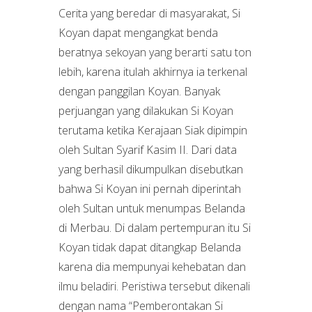
Cerita yang beredar di masyarakat, Si
Koyan dapat mengangkat benda
beratnya sekoyan yang berarti satu ton
lebih, karena itulah akhirnya ia terkenal
dengan panggilan Koyan. Banyak
perjuangan yang dilakukan Si Koyan
terutama ketika Kerajaan Siak dipimpin
oleh Sultan Syarif Kasim II. Dari data
yang berhasil dikumpulkan disebutkan
bahwa Si Koyan ini pernah diperintah
oleh Sultan untuk menumpas Belanda
di Merbau. Di dalam pertempuran itu Si
Koyan tidak dapat ditangkap Belanda
karena dia mempunyai kehebatan dan
ilmu beladiri. Peristiwa tersebut dikenali
dengan nama “Pemberontakan Si