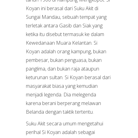
Koyan ini berasal dari Suku Akit di
Sungai Mandau, sebuah tempat yang
terletak antara Gasib dan Siak yang
ketika itu disebut termasuk ke dalam
Kewedanaan Muara Kelantan. Si
Koyan adalah orang kampung, bukan
pembesar, bukan penguasa, bukan
panglima, dan bukan raja ataupun
keturunan sultan. Si Koyan berasal dari
masyarakat biasa yang kemudian
menjadi legenda. Dia melegenda
karena berani berperang melawan
Belanda dengan taktik tertentu.
Suku Akit secara umum mengetahui
perihal Si Koyan adalah sebagai