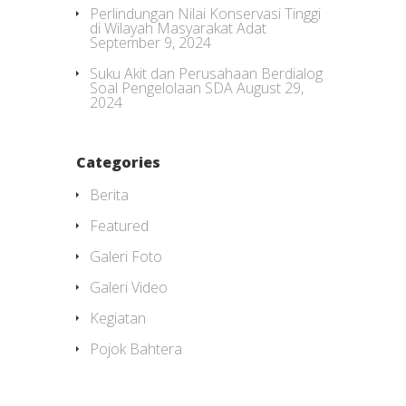
Perlindungan Nilai Konservasi Tinggi
di Wilayah Masyarakat Adat
September 9, 2024
Suku Akit dan Perusahaan Berdialog
Soal Pengelolaan SDA
August 29,
2024
Categories
Berita
Featured
Galeri Foto
Galeri Video
Kegiatan
Pojok Bahtera