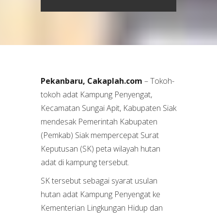
Pekanbaru, Cakaplah.com
– Tokoh-
tokoh adat Kampung Penyengat,
Kecamatan Sungai Apit, Kabupaten Siak
mendesak Pemerintah Kabupaten
(Pemkab) Siak mempercepat Surat
Keputusan (SK) peta wilayah hutan
adat di kampung tersebut.
SK tersebut sebagai syarat usulan
hutan adat Kampung Penyengat ke
Kementerian Lingkungan Hidup dan