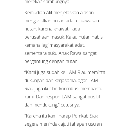
mereka,” sambungnya.
Kemudian Alif menjelaskan alasan
mengusulkan hutan adat di kawasan
hutan, karena khawatir ada
perusahaan masuk. Kalau hutan habis
kemana lagi masyarakat adat,
sementara suku Anak Rawa sangat
bergantung dengan hutan.
“Kami juga sudah ke LAM Riau meminta
dukungan dan kerjasama, agar LAM
Riau juga ikut berkontribusi membantu
kami. Dan respon LAM sangat positif
dan mendukung,” cetusnya.
“Karena itu kami harap Pemkab Siak
segera menindaklajuti tahapan usulan