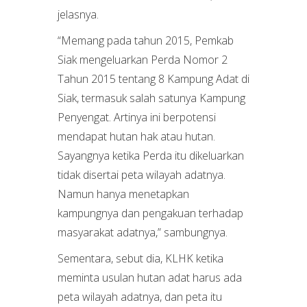
jelasnya.
“Memang pada tahun 2015, Pemkab
Siak mengeluarkan Perda Nomor 2
Tahun 2015 tentang 8 Kampung Adat di
Siak, termasuk salah satunya Kampung
Penyengat. Artinya ini berpotensi
mendapat hutan hak atau hutan.
Sayangnya ketika Perda itu dikeluarkan
tidak disertai peta wilayah adatnya.
Namun hanya menetapkan
kampungnya dan pengakuan terhadap
masyarakat adatnya,” sambungnya.
Sementara, sebut dia, KLHK ketika
meminta usulan hutan adat harus ada
peta wilayah adatnya, dan peta itu