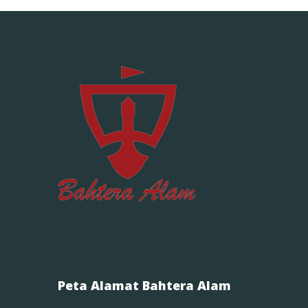
Peta Alamat Bahtera Alam