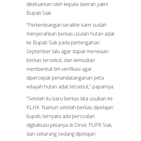
dikeluarkan oleh kepala daerah yakni
Bupati Siak.
“Perkembangan terakhir kami sudah
menyerahkan berkas usulan hutan adat
ke Bupati Siak pada pertengahan
September lalu agar dapat menelaan
berkas tersebut, dan kemudian
membentuk tim verifikasi agar
dipercepat penandatanganan peta
wilayah hutan adat tersebut,” paparnya.
“Setelah itu baru berkas kita usulkan ke
KLHK. Namun setelah berkas dipelajari
bupati, ternyata ada persoalan
digitalisasi petanya di Dinas PUPR Siak,
dan sekarang sedang dipelajari