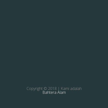
Copyright © 2018 | Kami adalah
Bahtera Alam