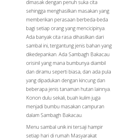
dimasak dengan penuh suka cita
sehingga menghasilkan masakan yang
memberikan perasaan berbeda-beda
bagi setiap orang yang mencicipinya.
Ada banyak cita rasa dihasilkan dari
sambal ini, tergantung jenis bahan yang
dikedepankan. Ada Sambagh Bakacau
orisinil yang mana bumbunya diambil
dan diramu seperti biasa, dan ada pula
yang dipadukan dengan kincung dan
beberapa jenis tanaman hutan lainnya.
Konon dulu sekali, buah kulim juga
menjadi bumbu masakan campuran
dalam Sambagh Bakacau.
Menu sambal unik ini tersaji hampir
setiap hari di rumah Masyarakat