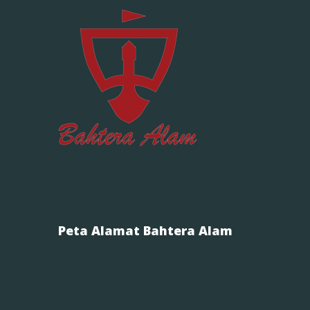
Peta Alamat Bahtera Alam