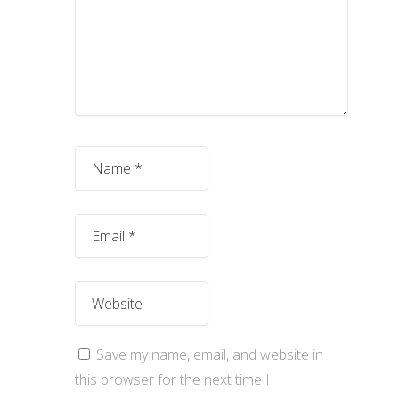
Save my name, email, and website in
this browser for the next time I