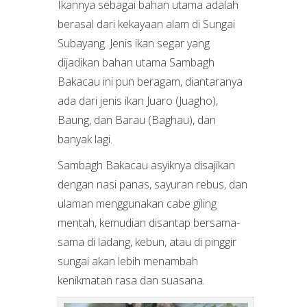
Ikannya sebagai bahan utama adalah
berasal dari kekayaan alam di Sungai
Subayang. Jenis ikan segar yang
dijadikan bahan utama Sambagh
Bakacau ini pun beragam, diantaranya
ada dari jenis ikan Juaro (Juagho),
Baung, dan Barau (Baghau), dan
banyak lagi.
Sambagh Bakacau asyiknya disajikan
dengan nasi panas, sayuran rebus, dan
ulaman menggunakan cabe giling
mentah, kemudian disantap bersama-
sama di ladang, kebun, atau di pinggir
sungai akan lebih menambah
kenikmatan rasa dan suasana.