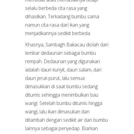
selalu berbeda cita rasa yang
dihasilkan. Terkadang bumbu sama
namun cita rasa dari ikan yang
menjadikannya sedikit berbeda.
Khasnya, Sambagh Bakacau diolah dari
lembar dedaunan sebagai bumbu
rempah. Dedaunan yang digunakan
adalah daun kunyit, daun salam, dan
daun jeruk purut, lalu semua
dimasukkan di saat bumbu sedang
ditumis sehingga menimbulkan bau
wangi. Setelah bumbu ditumis hingga
wangi, lalu ikan dimasukan dan
ditambah dengan sedikit air dan bumbu
lainnya sebagai penyedap. Biarkan