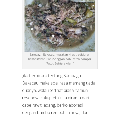
Sambagh Bakacau, masakan khas tradisional
Kekhalifahan Batu Songgan Kabupaten Kampar
[Foto : Bahtera Alam]
Jika berbicara tentang Sambagh
Bakacau maka soal rasa memang tiada
duanya, walau terlihat biasa namun
resepnya cukup etnik. Ia diramu dari
cabe rawit ladang, berkolaborasi
dengan bumbu rempah lainnya, dan