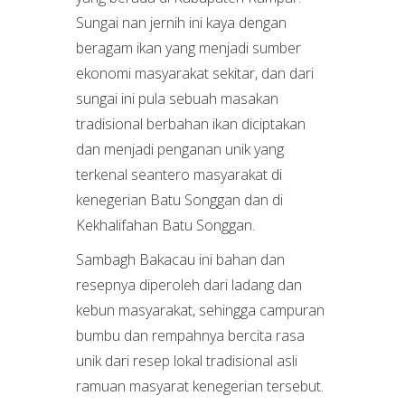
Sungai nan jernih ini kaya dengan
beragam ikan yang menjadi sumber
ekonomi masyarakat sekitar, dan dari
sungai ini pula sebuah masakan
tradisional berbahan ikan diciptakan
dan menjadi penganan unik yang
terkenal seantero masyarakat di
kenegerian Batu Songgan dan di
Kekhalifahan Batu Songgan.
Sambagh Bakacau ini bahan dan
resepnya diperoleh dari ladang dan
kebun masyarakat, sehingga campuran
bumbu dan rempahnya bercita rasa
unik dari resep lokal tradisional asli
ramuan masyarat kenegerian tersebut.