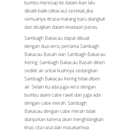
bumbu meresap ke dalam ikan lalu
dibalik-balik (dikacau) sesekali, jika
semuanya dirasa matang baru diangkat
dan disajikan dalam keadaan panas.
Sambagh Bakacau dapat dibuat
dengan dua versi, pertama Sambagh
Bakacau Basah dan Sambagh Bakacau
Kering. Sambagh Bakacau Basah diberi
sedikit air untuk kuahnya sedangkan
Sambagh Bakacau Kering tidak diberi
air. Selain itu ada juga versi dengan
bumbu alami cabe rawit dan juga ada
dengan cabe merah. Sambagh
Bakacau dengan cabe merah tidak
dianjurkan karena akan menghilangkan
khas cita rasa dari masakannya.