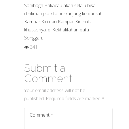
Sambagh Bakacau akan selalu bisa
dinikmati jika kita berkunjung ke daerah
Kampar Kiri dan Kampar Kiri hulu
khususnya, di Kekhalifahan batu
Songgan.
341
Submit a
Comment
Your email address will not be
published.
Required fields are marked
*