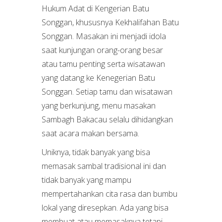
Hukum Adat di Kengerian Batu
Songgan, khususnya Kekhalifahan Batu
Songgan. Masakan ini menjadi idola
saat kunjungan orang-orang besar
atau tamu penting serta wisatawan
yang datang ke Kenegerian Batu
Songgan. Setiap tamu dan wisatawan
yang berkunjung, menu masakan
Sambagh Bakacau selalu dihidangkan
saat acara makan bersama.
Uniknya, tidak banyak yang bisa
memasak sambal tradisional ini dan
tidak banyak yang mampu
mempertahankan cita rasa dan bumbu
lokal yang diresepkan. Ada yang bisa
membuat atau memasaknya tetapi