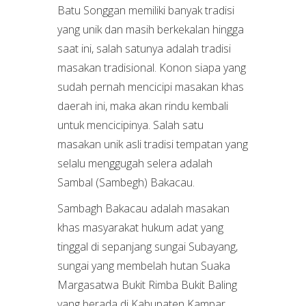
Batu Songgan memiliki banyak tradisi
yang unik dan masih berkekalan hingga
saat ini, salah satunya adalah tradisi
masakan tradisional. Konon siapa yang
sudah pernah mencicipi masakan khas
daerah ini, maka akan rindu kembali
untuk mencicipinya. Salah satu
masakan unik asli tradisi tempatan yang
selalu menggugah selera adalah
Sambal (Sambegh) Bakacau.
Sambagh Bakacau adalah masakan
khas masyarakat hukum adat yang
tinggal di sepanjang sungai Subayang,
sungai yang membelah hutan Suaka
Margasatwa Bukit Rimba Bukit Baling
yang berada di Kabupaten Kampar.