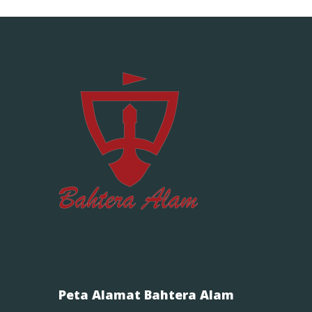
Peta Alamat Bahtera Alam