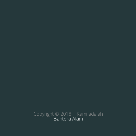
Copyright © 2018 | Kami adalah
Bahtera Alam