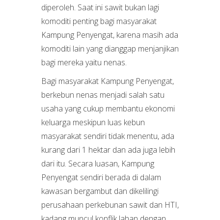
diperoleh. Saat ini sawit bukan lagi
komoditi penting bagi masyarakat
Kampung Penyengat, karena masih ada
komoditi lain yang dianggap menjanjikan
bagi mereka yaitu nenas.
Bagi masyarakat Kampung Penyengat,
berkebun nenas menjadi salah satu
usaha yang cukup membantu ekonomi
keluarga meskipun luas kebun
masyarakat sendiri tidak menentu, ada
kurang dari 1 hektar dan ada juga lebih
dari itu. Secara luasan, Kampung
Penyengat sendiri berada di dalam
kawasan bergambut dan dikelilingi
perusahaan perkebunan sawit dan HTI,
kadang muncul konflik lahan dengan