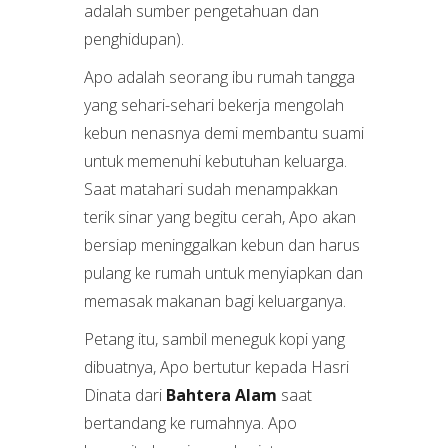
adalah sumber pengetahuan dan
penghidupan).
Apo adalah seorang ibu rumah tangga
yang sehari-sehari bekerja mengolah
kebun nenasnya demi membantu suami
untuk memenuhi kebutuhan keluarga.
Saat matahari sudah menampakkan
terik sinar yang begitu cerah, Apo akan
bersiap meninggalkan kebun dan harus
pulang ke rumah untuk menyiapkan dan
memasak makanan bagi keluarganya.
Petang itu, sambil meneguk kopi yang
dibuatnya, Apo bertutur kepada Hasri
Dinata dari
Bahtera Alam
saat
bertandang ke rumahnya. Apo