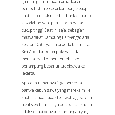
gampang dan mudah dijual karena
pembeli atau toke di kampung setiap
saat siap untuk membeli bahkan hampir
kewalahan saat permintaan pasar
cukup tinggi. Saat ini saja, sebagian
masyarakat Kampung Penyengat ada
sekitar 40%-nya mulai berkebun nenas.
Kini Apo dan kelompoknya sudah
menjual hasil panen tersebut ke
penampung besar untuk dibawa ke
Jakarta.
Apo dan temannya juga bercerita
bahwa kebun sawit yang mereka miliki
saat ini sudah tidak terawat lagi karena
hasil sawit dan biaya perawatan sudah
tidak sesuai dengan keuntungan yang