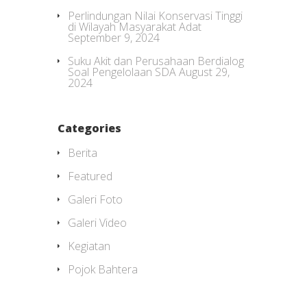
Perlindungan Nilai Konservasi Tinggi
di Wilayah Masyarakat Adat
September 9, 2024
Suku Akit dan Perusahaan Berdialog
Soal Pengelolaan SDA
August 29,
2024
Categories
Berita
Featured
Galeri Foto
Galeri Video
Kegiatan
Pojok Bahtera