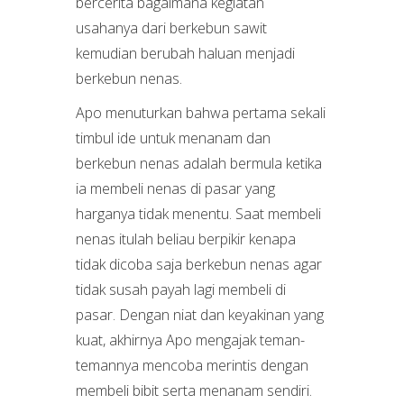
bercerita bagaimana kegiatan
usahanya dari berkebun sawit
kemudian berubah haluan menjadi
berkebun nenas.
Apo menuturkan bahwa pertama sekali
timbul ide untuk menanam dan
berkebun nenas adalah bermula ketika
ia membeli nenas di pasar yang
harganya tidak menentu. Saat membeli
nenas itulah beliau berpikir kenapa
tidak dicoba saja berkebun nenas agar
tidak susah payah lagi membeli di
pasar. Dengan niat dan keyakinan yang
kuat, akhirnya Apo mengajak teman-
temannya mencoba merintis dengan
membeli bibit serta menanam sendiri.