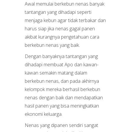
Awal memulai berkebun nenas banyak
tantangan yang dihadapi seperti
menjaga kebun agar tidak terbakar dan
harus siap jika nenas gagal panen
akibat kurangnya pengetahuan cara
berkebun nenas yang baik.
Dengan banyaknya tantangan yang
dihadapi membuat Apo dan kawan-
kawan semakin matang dalam
berkebun nenas, dan pada akhirnya
kelompok mereka berhasil berkebun
nenas dengan baik dan mendapatkan
hasil panen yang bisa meningkatkan
ekonomi keluarga.
Nenas yang dipanen sendiri sangat