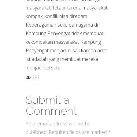
masyarakat, tetapi karena masyarakat
kompak, konflik bisa diredam.
Keberagaman suku dan agama di
Kampung Penyengat tidak membuat
kekompakan masyarakat Kampung
Penyengat menjadi rusak karena adat
istiadatlah yang membuat mereka
menjadi bersatu.
281
Submit a
Comment
Your email address will not be
published.
Required fields are marked
*