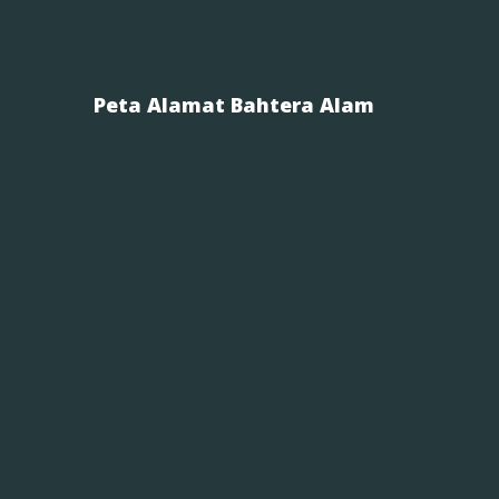
Peta Alamat Bahtera Alam