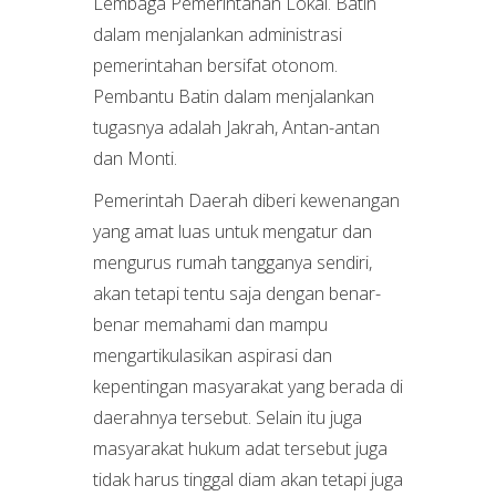
Lembaga Pemerintahan Lokal. Batin
dalam menjalankan administrasi
pemerintahan bersifat otonom.
Pembantu Batin dalam menjalankan
tugasnya adalah Jakrah, Antan-antan
dan Monti.
Pemerintah Daerah diberi kewenangan
yang amat luas untuk mengatur dan
mengurus rumah tangganya sendiri,
akan tetapi tentu saja dengan benar-
benar memahami dan mampu
mengartikulasikan aspirasi dan
kepentingan masyarakat yang berada di
daerahnya tersebut. Selain itu juga
masyarakat hukum adat tersebut juga
tidak harus tinggal diam akan tetapi juga