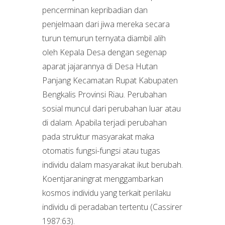
pencerminan kepribadian dan
penjelmaan dari jiwa mereka secara
turun temurun ternyata diambil alih
oleh Kepala Desa dengan segenap
aparat jajarannya di Desa Hutan
Panjang Kecamatan Rupat Kabupaten
Bengkalis Provinsi Riau. Perubahan
sosial muncul dari perubahan luar atau
di dalam. Apabila terjadi perubahan
pada struktur masyarakat maka
otomatis fungsi-fungsi atau tugas
individu dalam masyarakat ikut berubah.
Koentjaraningrat menggambarkan
kosmos individu yang terkait perilaku
individu di peradaban tertentu (Cassirer
1987:63).