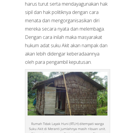
harus turut serta mendayagunakan hak
sipil dan hak politiknya dengan cara
menata dan mengorganisasikan diri
mereka secara nyata dan melembaga.
Dengan cara inilah maka masyarakat
hukum adat suku Akit akan nampak dan
akan lebih didengar keberadaannya
oleh para pengambil keputusan.
Rumah Tidak Layak Huni (RTLH) ditempati warga
Suku Akit di Meranti jumlahnya masih ribuan unit.