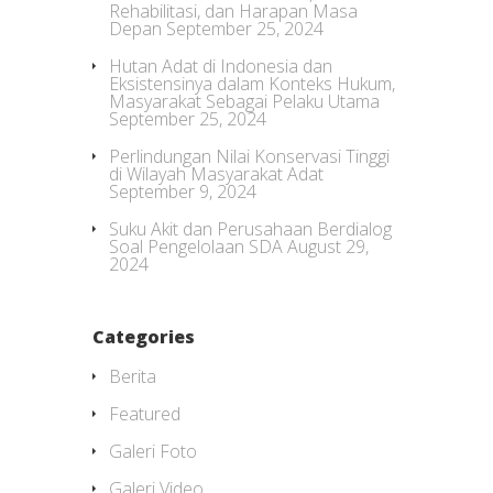
Rehabilitasi, dan Harapan Masa
Depan
September 25, 2024
Hutan Adat di Indonesia dan
Eksistensinya dalam Konteks Hukum,
Masyarakat Sebagai Pelaku Utama
September 25, 2024
Perlindungan Nilai Konservasi Tinggi
di Wilayah Masyarakat Adat
September 9, 2024
Suku Akit dan Perusahaan Berdialog
Soal Pengelolaan SDA
August 29,
2024
Categories
Berita
Featured
Galeri Foto
Galeri Video