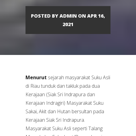
POSTED BY ADMIN ON APR 16,
2021
Menurut
sejarah masyarakat Suku Asli
di Riau tunduk dan takluk pada dua
Kerajaan (Siak Sri Indrapura dan
Kerajaan Indragiri) Masyarakat Suku
Sakai, Akit dan Hutan bersultan pada
Kerajaan Siak Sri Indrapura.
Masyarakat Suku Asli seperti Talang