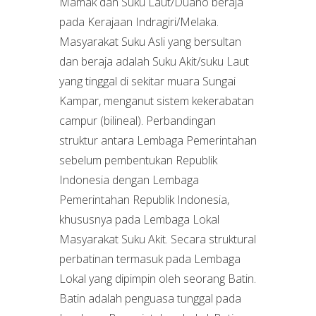
Mamak dan Suku Laut/Duano beraja
pada Kerajaan Indragiri/Melaka.
Masyarakat Suku Asli yang bersultan
dan beraja adalah Suku Akit/suku Laut
yang tinggal di sekitar muara Sungai
Kampar, menganut sistem kekerabatan
campur (bilineal). Perbandingan
struktur antara Lembaga Pemerintahan
sebelum pembentukan Republik
Indonesia dengan Lembaga
Pemerintahan Republik Indonesia,
khususnya pada Lembaga Lokal
Masyarakat Suku Akit. Secara struktural
perbatinan termasuk pada Lembaga
Lokal yang dipimpin oleh seorang Batin.
Batin adalah penguasa tunggal pada