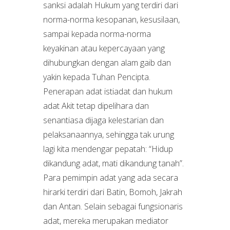
sanksi adalah Hukum yang terdiri dari
norma-norma kesopanan, kesusilaan,
sampai kepada norma-norma
keyakinan atau kepercayaan yang
dihubungkan dengan alam gaib dan
yakin kepada Tuhan Pencipta.
Penerapan adat istiadat dan hukum
adat Akit tetap dipelihara dan
senantiasa dijaga kelestarian dan
pelaksanaannya, sehingga tak urung
lagi kita mendengar pepatah: “Hidup
dikandung adat, mati dikandung tanah”.
Para pemimpin adat yang ada secara
hirarki terdiri dari Batin, Bomoh, Jakrah
dan Antan. Selain sebagai fungsionaris
adat, mereka merupakan mediator