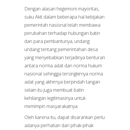
Dengan alasan hegemoni mayoritas,
suku Akit dalam beberapa hal kebijakan
pemerintah nasional telah membawa
perubahan terhadap hubungan batin
dan para pembantunya, undang
undang tentang pemerintahan desa
yang menyebabkan terjadinya benturan
antara norma adat dan norma hukum
nasional sehingga tersingkirnya norma
adat yang akhirnya berpindah tangan
selain itu juga membuat batin
kehilangan legitimasinya untuk
memimpin masyarakatnya.
Oleh karena itu, dapat disarankan perlu
adanya perhatian dari pihak-pihak