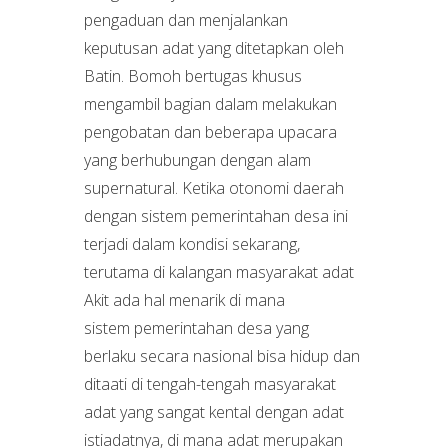
pengaduan dan menjalankan
keputusan adat yang ditetapkan oleh
Batin. Bomoh bertugas khusus
mengambil bagian dalam melakukan
pengobatan dan beberapa upacara
yang berhubungan dengan alam
supernatural. Ketika otonomi daerah
dengan sistem pemerintahan desa ini
terjadi dalam kondisi sekarang,
terutama di kalangan masyarakat adat
Akit ada hal menarik di mana
sistem pemerintahan desa yang
berlaku secara nasional bisa hidup dan
ditaati di tengah-tengah masyarakat
adat yang sangat kental dengan adat
istiadatnya, di mana adat merupakan