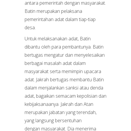
antara pemerintah dengan masyarakat.
Batin merupakan pelaksana
pemerintahan adat dalam tiap-tiap
desa.
Untuk melaksanakan adat, Batin
dibantu oleh para pembantunya. Batin
bertugas mengatur dan menyelesaikan
berbagai masalah adat dalam
masyarakat serta memimpin upacara
adat. Jakrah bertugas membantu Batin
dalam menjalankan sanksi atau denda
adat, bagaikan semacam kepolisian dan
kebijaksanaanya. Jakrah dan Atan
merupakan jabatan yang terendah,
yang langsung bersentuhan
dengan masyarakat. Dia menerima