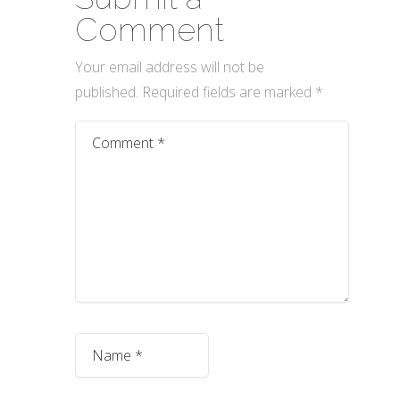
Comment
Your email address will not be
published.
Required fields are marked
*