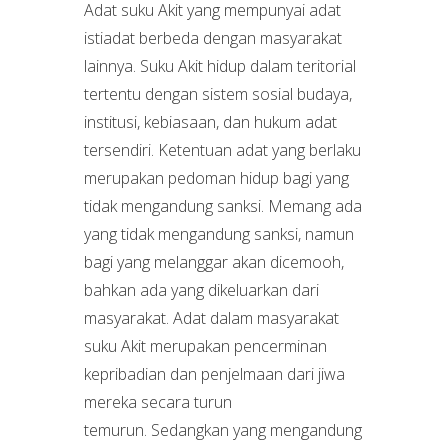
Adat suku Akit yang mempunyai adat
istiadat berbeda dengan masyarakat
lainnya. Suku Akit hidup dalam teritorial
tertentu dengan sistem sosial budaya,
institusi, kebiasaan, dan hukum adat
tersendiri. Ketentuan adat yang berlaku
merupakan pedoman hidup bagi yang
tidak mengandung sanksi. Memang ada
yang tidak mengandung sanksi, namun
bagi yang melanggar akan dicemooh,
bahkan ada yang dikeluarkan dari
masyarakat. Adat dalam masyarakat
suku Akit merupakan pencerminan
kepribadian dan penjelmaan dari jiwa
mereka secara turun
temurun. Sedangkan yang mengandung