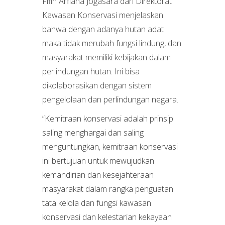
Fifin Arfiana Jogasara dari Direktorat
Kawasan Konservasi menjelaskan
bahwa dengan adanya hutan adat
maka tidak merubah fungsi lindung, dan
masyarakat memiliki kebijakan dalam
perlindungan hutan. Ini bisa
dikolaborasikan dengan sistem
pengelolaan dan perlindungan negara.
“Kemitraan konservasi adalah prinsip
saling menghargai dan saling
menguntungkan, kemitraan konservasi
ini bertujuan untuk mewujudkan
kemandirian dan kesejahteraan
masyarakat dalam rangka penguatan
tata kelola dan fungsi kawasan
konservasi dan kelestarian kekayaan