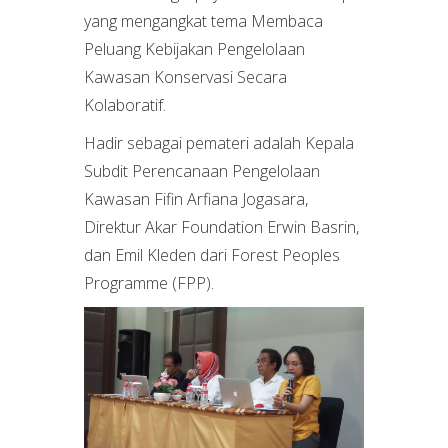
yang mengangkat tema Membaca
Peluang Kebijakan Pengelolaan
Kawasan Konservasi Secara
Kolaboratif.
Hadir sebagai pemateri adalah Kepala
Subdit Perencanaan Pengelolaan
Kawasan Fifin Arfiana Jogasara,
Direktur Akar Foundation Erwin Basrin,
dan Emil Kleden dari Forest Peoples
Programme (FPP).