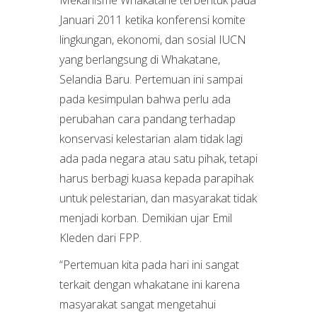
Januari 2011 ketika konferensi komite
lingkungan, ekonomi, dan sosial IUCN
yang berlangsung di Whakatane,
Selandia Baru. Pertemuan ini sampai
pada kesimpulan bahwa perlu ada
perubahan cara pandang terhadap
konservasi kelestarian alam tidak lagi
ada pada negara atau satu pihak, tetapi
harus berbagi kuasa kepada parapihak
untuk pelestarian, dan masyarakat tidak
menjadi korban. Demikian ujar Emil
Kleden dari FPP.
“Pertemuan kita pada hari ini sangat
terkait dengan whakatane ini karena
masyarakat sangat mengetahui