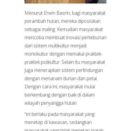
Menurut Erwin Basrin, bagi masyarakat
perambah hutan, mereka diposisikan
sebagai maling. Kemudian masyarakat
mencoba membuat inovasi perkebunan
dari sistem multikultur menjadi
monokultur dengan memakai praktek-
praktek polikultur. Selain itu masyarakat
juga menerapkan sistem perlindungan
dengan menanam durian dan petai.
Dengan cara ini, masyarakat mulai
berkembang dengan baik di dalam
wilayah penyangga hutan.
“ini berlaku pada masyarakat yang
menetap di kawasan, sedangkan
masyarakat yang tidak menetap malah