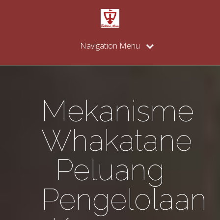
Navigation Menu
Mekanisme
Whakatane
Peluang
Pengelolaan