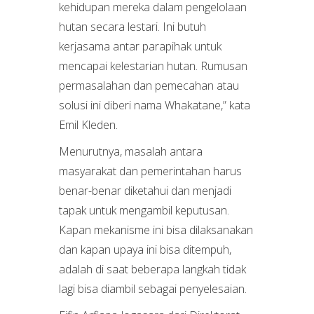
kehidupan mereka dalam pengelolaan
hutan secara lestari. Ini butuh
kerjasama antar parapihak untuk
mencapai kelestarian hutan. Rumusan
permasalahan dan pemecahan atau
solusi ini diberi nama Whakatane,” kata
Emil Kleden.
Menurutnya, masalah antara
masyarakat dan pemerintahan harus
benar-benar diketahui dan menjadi
tapak untuk mengambil keputusan.
Kapan mekanisme ini bisa dilaksanakan
dan kapan upaya ini bisa ditempuh,
adalah di saat beberapa langkah tidak
lagi bisa diambil sebagai penyelesaian.