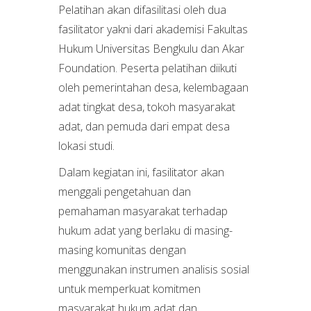
Pelatihan akan difasilitasi oleh dua
fasilitator yakni dari akademisi Fakultas
Hukum Universitas Bengkulu dan Akar
Foundation. Peserta pelatihan diikuti
oleh pemerintahan desa, kelembagaan
adat tingkat desa, tokoh masyarakat
adat, dan pemuda dari empat desa
lokasi studi.
Dalam kegiatan ini, fasilitator akan
menggali pengetahuan dan
pemahaman masyarakat terhadap
hukum adat yang berlaku di masing-
masing komunitas dengan
menggunakan instrumen analisis sosial
untuk memperkuat komitmen
masyarakat hukum adat dan