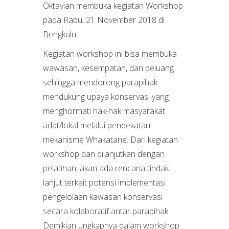
Oktavian membuka kegiatan Workshop
pada Rabu, 21 November 2018 di
Bengkulu.
Kegiatan workshop ini bisa membuka
wawasan, kesempatan, dan peluang
sehingga mendorong parapihak
mendukung upaya konservasi yang
menghormati hak-hak masyarakat
adat/lokal melalui pendekatan
mekanisme Whakatane. Dari kegiatan
workshop dan dilanjutkan dengan
pelatihan, akan ada rencana tindak
lanjut terkait potensi implementasi
pengelolaan kawasan konservasi
secara kolaboratif antar parapihak.
Demikian ungkapnya dalam workshop