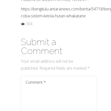
https://bengkulu.antaranews.com/berita/54718/ben
coba-sistem-kelola-hutan-whakatane
304
Submit a
Comment
Your email address will not be
published.
Required fields are marked
*