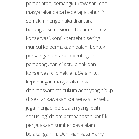
pemerintah, pemangku kawasan, dan
masyarakat pada beberapa tahun ini
semakin mengemuka di antara
berbagai isu nasional. Dalam konteks
konservasi, konflik tersebut sering
muncul ke permukaan dalam bentuk
persaingan antara kepentingan
pembangunan di satu pihak dan
konservasi di pihak lain. Selain itu,
kepentingan masyarakat lokal
dan masyarakat hukum adat yang hidup
di sekitar kawasan konservasi tersebut
juga menjadi persoalan yang lebih
serius lagi dalam pembahasan konflik
penguasaan sumber daya alam
belakangan ini. Demikian kata Harry