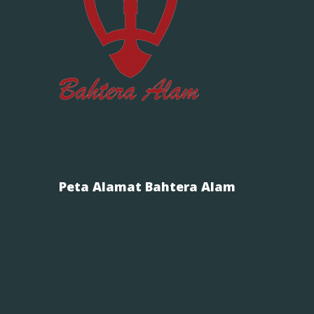
Peta Alamat Bahtera Alam