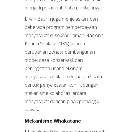
menjadi perambah hutan,” imbuhnya.
Erwin Basrin juga menjelaskan, dari
beberapa program pemberdayaan
masyarakat di sekitar Taman Nasional
Kerinci Seblat (TNKS) seperti
perubahan zonasi, pembangunan
model desa konservasi, dan
peningkatan usaha ekonomi
masyarakat adalah merupakan suatu
bentuk penyelesaian konflik dengan
mekanisme kolaborasi antara
masyarakat dengan pihak pemangku
kawasan.
Mekanisme Whakatane
Mekanisme Whakatane terbentuk pada