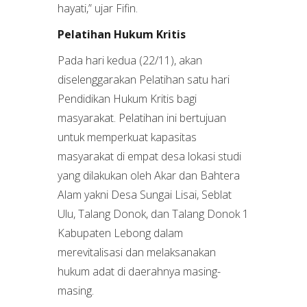
hayati,” ujar Fifin.
Pelatihan Hukum Kritis
Pada hari kedua (22/11), akan
diselenggarakan Pelatihan satu hari
Pendidikan Hukum Kritis bagi
masyarakat. Pelatihan ini bertujuan
untuk memperkuat kapasitas
masyarakat di empat desa lokasi studi
yang dilakukan oleh Akar dan Bahtera
Alam yakni Desa Sungai Lisai, Seblat
Ulu, Talang Donok, dan Talang Donok 1
Kabupaten Lebong dalam
merevitalisasi dan melaksanakan
hukum adat di daerahnya masing-
masing.