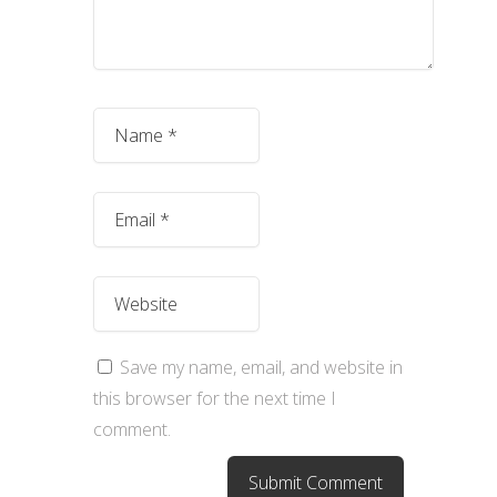
Save my name, email, and website in
this browser for the next time I
comment.