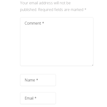
Your email address will not be
published.
Required fields are marked
*