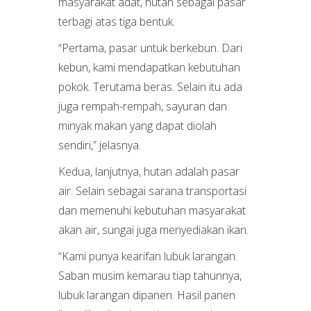
masyarakat adat, hutan sebagai pasar
terbagi atas tiga bentuk.
“Pertama, pasar untuk berkebun. Dari
kebun, kami mendapatkan kebutuhan
pokok. Terutama beras. Selain itu ada
juga rempah-rempah, sayuran dan
minyak makan yang dapat diolah
sendiri,” jelasnya.
Kedua, lanjutnya, hutan adalah pasar
air. Selain sebagai sarana transportasi
dan memenuhi kebutuhan masyarakat
akan air, sungai juga menyediakan ikan.
“Kami punya kearifan lubuk larangan.
Saban musim kemarau tiap tahunnya,
lubuk larangan dipanen. Hasil panen