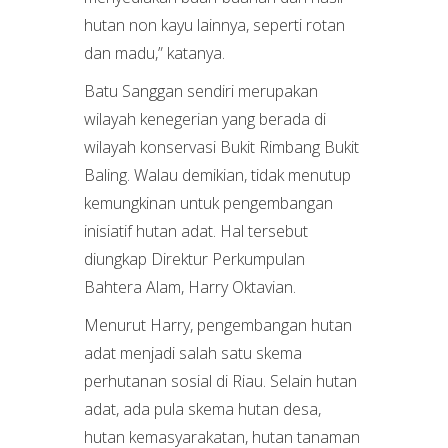
hutan non kayu lainnya, seperti rotan
dan madu,” katanya.
Batu Sanggan sendiri merupakan
wilayah kenegerian yang berada di
wilayah konservasi Bukit Rimbang Bukit
Baling. Walau demikian, tidak menutup
kemungkinan untuk pengembangan
inisiatif hutan adat. Hal tersebut
diungkap Direktur Perkumpulan
Bahtera Alam, Harry Oktavian.
Menurut Harry, pengembangan hutan
adat menjadi salah satu skema
perhutanan sosial di Riau. Selain hutan
adat, ada pula skema hutan desa,
hutan kemasyarakatan, hutan tanaman