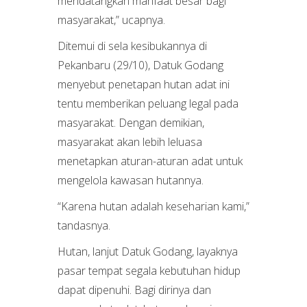
mendatangkan manfaat besar bagi
masyarakat,” ucapnya.
Ditemui di sela kesibukannya di
Pekanbaru (29/10), Datuk Godang
menyebut penetapan hutan adat ini
tentu memberikan peluang legal pada
masyarakat. Dengan demikian,
masyarakat akan lebih leluasa
menetapkan aturan-aturan adat untuk
mengelola kawasan hutannya.
“Karena hutan adalah keseharian kami,”
tandasnya.
Hutan, lanjut Datuk Godang, layaknya
pasar tempat segala kebutuhan hidup
dapat dipenuhi. Bagi dirinya dan