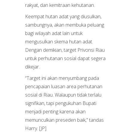
rakyat, dan kemitraan kehutanan.
Keempat hutan adat yang diusulkan,
sambungnya, akan membuka peluang
bagi wilayah adat lain untuk
mengusulkan skema hutan adat.
Dengan demikian, target Privonsi Riau
untuk perhutanan sosial dapat segera
dikejar.
“Target ini akan menyumbang pada
pencapaian luasan area perhutanan
sosial di Riau. Walaupun tidak terlalu
signifikan, tapi pengukuhan Bupati
menjadi penting karena akan
memunculkan preseden baik,” tandas
Harry. [JP]