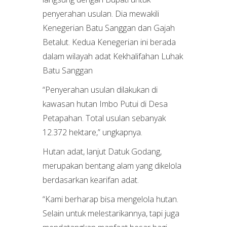
penyerahan usulan. Dia mewakili
Kenegerian Batu Sanggan dan Gajah
Betalut. Kedua Kenegerian ini berada
dalam wilayah adat Kekhalifahan Luhak
Batu Sanggan
“Penyerahan usulan dilakukan di
kawasan hutan Imbo Putui di Desa
Petapahan. Total usulan sebanyak
12.372 hektare,” ungkapnya.
Hutan adat, lanjut Datuk Godang,
merupakan bentang alam yang dikelola
berdasarkan kearifan adat.
“Kami berharap bisa mengelola hutan.
Selain untuk melestarikannya, tapi juga