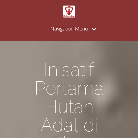
Navigation Menu
Inisatif
Pertama
Hutan
Adat di