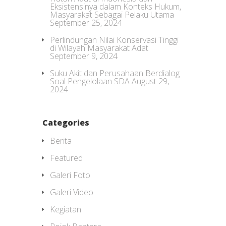
Eksistensinya dalam Konteks Hukum,
Masyarakat Sebagai Pelaku Utama
September 25, 2024
Perlindungan Nilai Konservasi Tinggi
di Wilayah Masyarakat Adat
September 9, 2024
Suku Akit dan Perusahaan Berdialog
Soal Pengelolaan SDA
August 29,
2024
Categories
Berita
Featured
Galeri Foto
Galeri Video
Kegiatan