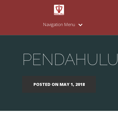
Navigation Menu
PENDAHUL
POSTED ON MAY 1, 2018