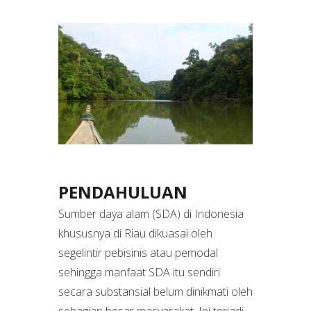
PENDAHULUAN
Sumber daya alam (SDA) di Indonesia
khususnya di Riau dikuasai oleh
segelintir pebisinis atau pemodal
sehingga manfaat SDA itu sendiri
secara substansial belum dinikmati oleh