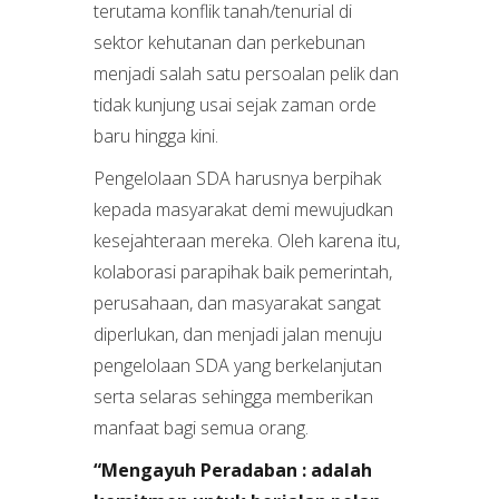
terutama konflik tanah/tenurial di
sektor kehutanan dan perkebunan
menjadi salah satu persoalan pelik dan
tidak kunjung usai sejak zaman orde
baru hingga kini.
Pengelolaan SDA harusnya berpihak
kepada masyarakat demi mewujudkan
kesejahteraan mereka. Oleh karena itu,
kolaborasi parapihak baik pemerintah,
perusahaan, dan masyarakat sangat
diperlukan, dan menjadi jalan menuju
pengelolaan SDA yang berkelanjutan
serta selaras sehingga memberikan
manfaat bagi semua orang.
“Mengayuh Peradaban : adalah