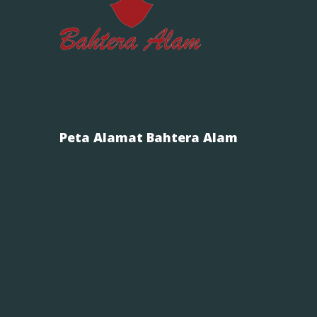
Peta Alamat Bahtera Alam