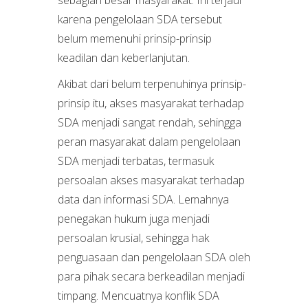
sebagian besar masyarakat. Ini terjadi
karena pengelolaan SDA tersebut
belum memenuhi prinsip-prinsip
keadilan dan keberlanjutan.
Akibat dari belum terpenuhinya prinsip-
prinsip itu, akses masyarakat terhadap
SDA menjadi sangat rendah, sehingga
peran masyarakat dalam pengelolaan
SDA menjadi terbatas, termasuk
persoalan akses masyarakat terhadap
data dan informasi SDA. Lemahnya
penegakan hukum juga menjadi
persoalan krusial, sehingga hak
penguasaan dan pengelolaan SDA oleh
para pihak secara berkeadilan menjadi
timpang. Mencuatnya konflik SDA